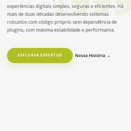
experiências digitais simples, seguras e eficientes. Há
mais de duas décadas desenvolvendo sistemas
robustos com código próprio sem dependência de
plugins, com máxima estabilidade e performance.
EXPLORAR EXPERTISE
Nossa História →