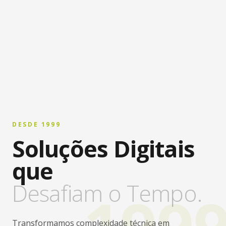
DESDE 1999
Soluções Digitais
que
Desafiam o Tempo.
199
Transformamos complexidade técnica em